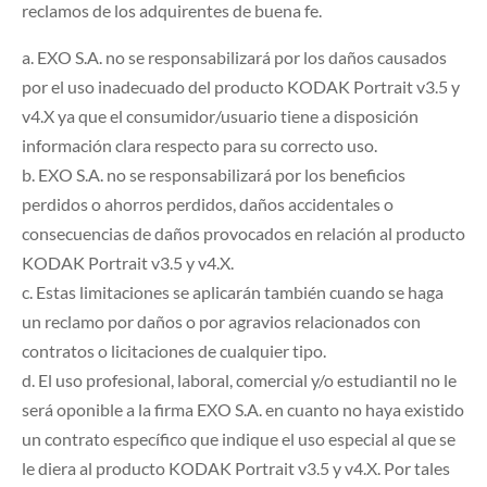
reclamos de los adquirentes de buena fe.
a. EXO S.A. no se responsabilizará por los daños causados
por el uso inadecuado del producto KODAK Portrait v3.5 y
v4.X ya que el consumidor/usuario tiene a disposición
información clara respecto para su correcto uso.
b. EXO S.A. no se responsabilizará por los beneficios
perdidos o ahorros perdidos, daños accidentales o
consecuencias de daños provocados en relación al producto
KODAK Portrait v3.5 y v4.X.
c. Estas limitaciones se aplicarán también cuando se haga
un reclamo por daños o por agravios relacionados con
contratos o licitaciones de cualquier tipo.
d. El uso profesional, laboral, comercial y/o estudiantil no le
será oponible a la firma EXO S.A. en cuanto no haya existido
un contrato específico que indique el uso especial al que se
le diera al producto KODAK Portrait v3.5 y v4.X. Por tales