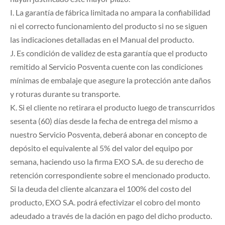
I. La garantía de fábrica limitada no ampara la confiabilidad
ni el correcto funcionamiento del producto si no se siguen
las indicaciones detalladas en el Manual del producto.
J. Es condición de validez de esta garantía que el producto
remitido al Servicio Posventa cuente con las condiciones
mínimas de embalaje que asegure la protección ante daños
y roturas durante su transporte.
K. Si el cliente no retirara el producto luego de transcurridos
sesenta (60) días desde la fecha de entrega del mismo a
nuestro Servicio Posventa, deberá abonar en concepto de
depósito el equivalente al 5% del valor del equipo por
semana, haciendo uso la firma EXO S.A. de su derecho de
retención correspondiente sobre el mencionado producto.
Si la deuda del cliente alcanzara el 100% del costo del
producto, EXO S.A. podrá efectivizar el cobro del monto
adeudado a través de la dación en pago del dicho producto.