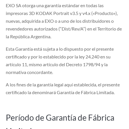
EXO SA otorga una garantía estándar en todas las
impresoras 3D KODAK Portrait v3.5 y v4.x («Producto»),
nuevas, adquirida a EXO o a uno de los distribuidores o
revendedores autorizados (“Dist/Rev/A”) en el Territorio de
la República Argentina.
Esta Garantía está sujeta a lo dispuesto por el presente
certificado y por lo establecido por la ley 24.240 en su
artículo 11, mismo artículo del Decreto 1798/94 y la
normativa concordante.
A los fines de la garantía legal aquí establecida, el presente
certificado la denominará Garantía de Fábrica Limitada.
Período de Garantía de Fábrica