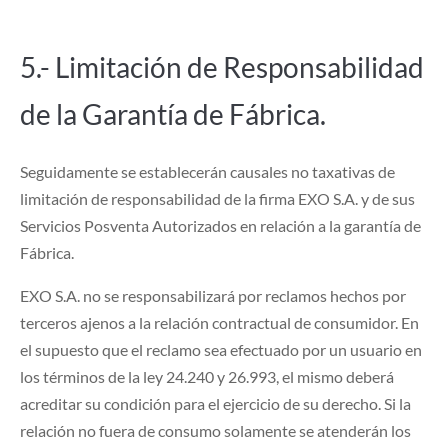
5.- Limitación de Responsabilidad
de la Garantía de Fábrica.
Seguidamente se establecerán causales no taxativas de
limitación de responsabilidad de la firma EXO S.A. y de sus
Servicios Posventa Autorizados en relación a la garantía de
Fábrica.
EXO S.A. no se responsabilizará por reclamos hechos por
terceros ajenos a la relación contractual de consumidor. En
el supuesto que el reclamo sea efectuado por un usuario en
los términos de la ley 24.240 y 26.993, el mismo deberá
acreditar su condición para el ejercicio de su derecho. Si la
relación no fuera de consumo solamente se atenderán los