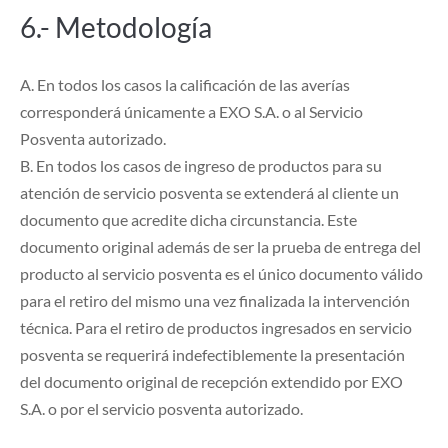
6.- Metodología
A. En todos los casos la calificación de las averías
corresponderá únicamente a EXO S.A. o al Servicio
Posventa autorizado.
B. En todos los casos de ingreso de productos para su
atención de servicio posventa se extenderá al cliente un
documento que acredite dicha circunstancia. Este
documento original además de ser la prueba de entrega del
producto al servicio posventa es el único documento válido
para el retiro del mismo una vez finalizada la intervención
técnica. Para el retiro de productos ingresados en servicio
posventa se requerirá indefectiblemente la presentación
del documento original de recepción extendido por EXO
S.A. o por el servicio posventa autorizado.