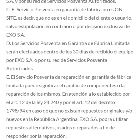
S.A. y por su red de Servicios Posventa Autorizados.
C. El Servicio Posventa en garantía de fábrica no es ON-
SITE, es decir, que no es en el domicilio del cliente o usuario,
salvo estipulación en contrario o por decisión exclusiva de
EXO S.A.
D. Los Servicios Posventa en Garantía de Fábrica Limitada
serán efectuados dentro de los 30 días de recibido el equipo
por EXO S.A. o por su red de Servicios Posventa
Autorizados.
E. El Servicio Posventa de reparación en garantía de fábrica
limitada puede significar el cambio de componentes o la
reparación de los mismos. En atención a lo establecido por
el art. 12 de la ley 24.240 y por el art. 12 del decreto
1798/94 en caso de que no existan repuestos originales y/o
nuevos en la República Argentina, EXO S.A. podrá utilizar
repuestos alternativos, usados o reparados a fin de
responder por la reparación.