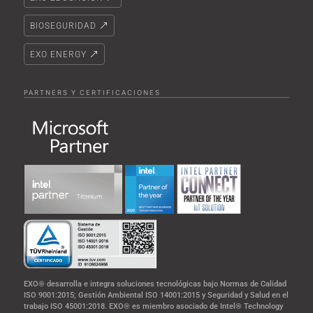
BIOSEGURIDAD
EXO ENERGY
PARTNERS Y CERTIFICACIONES
EXO® desarrolla e integra soluciones tecnológicas bajo Normas de Calidad
ISO 9001:2015; Gestión Ambiental ISO 14001:2015 y Seguridad y Salud en el
trabajo ISO 45001:2018. EXO® es miembro asociado de Intel® Technology