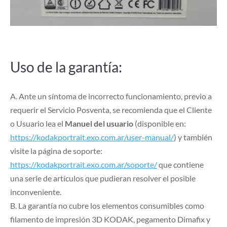
Uso de la garantía:
A. Ante un síntoma de incorrecto funcionamiento, previo a
requerir el Servicio Posventa, se recomienda que el Cliente
o Usuario lea el
Manuel del usuario
(disponible en:
https://kodakportrait.exo.com.ar/user-manual/
) y también
visite la página de soporte:
https://kodakportrait.exo.com.ar/soporte/
que contiene
una serie de artículos que pudieran resolver el posible
inconveniente.
B. La garantía no cubre los elementos consumibles como
filamento de impresión 3D KODAK, pegamento Dimafix y