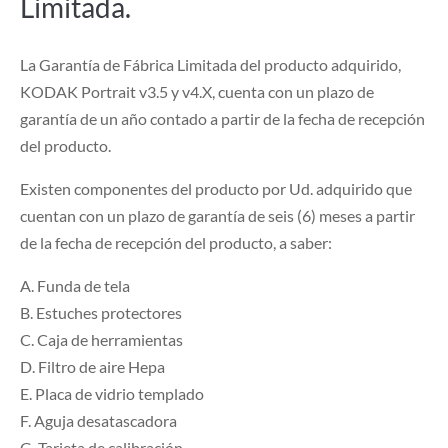
Limitada.
La Garantía de Fábrica Limitada del producto adquirido,
KODAK Portrait v3.5 y v4.X, cuenta con un plazo de
garantía de un año contado a partir de la fecha de recepción
del producto.
Existen componentes del producto por Ud. adquirido que
cuentan con un plazo de garantía de seis (6) meses a partir
de la fecha de recepción del producto, a saber:
A. Funda de tela
B. Estuches protectores
C. Caja de herramientas
D. Filtro de aire Hepa
E. Placa de vidrio templado
F. Aguja desatascadora
G. Tarjeta de calibración