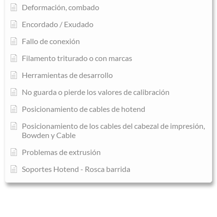
Deformación, combado
Encordado / Exudado
Fallo de conexión
Filamento triturado o con marcas
Herramientas de desarrollo
No guarda o pierde los valores de calibración
Posicionamiento de cables de hotend
Posicionamiento de los cables del cabezal de impresión,
Bowden y Cable
Problemas de extrusión
Soportes Hotend - Rosca barrida