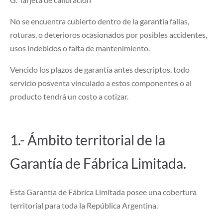
No se encuentra cubierto dentro de la garantía fallas,
roturas, o deterioros ocasionados por posibles accidentes,
usos indebidos o falta de mantenimiento.
Vencido los plazos de garantía antes descriptos, todo
servicio posventa vinculado a estos componentes o al
producto tendrá un costo a cotizar.
1.- Ámbito territorial de la
Garantía de Fábrica Limitada.
Esta Garantía de Fábrica Limitada posee una cobertura
territorial para toda la República Argentina.