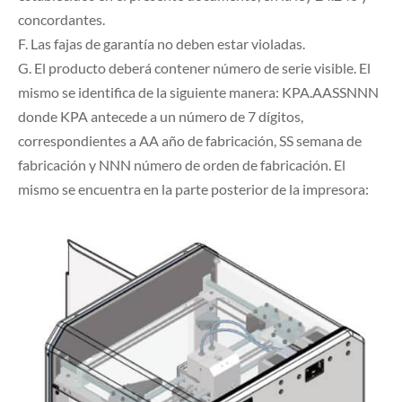
concordantes.
F. Las fajas de garantía no deben estar violadas.
G. El producto deberá contener número de serie visible. El
mismo se identifica de la siguiente manera: KPA.AASSNNN
donde KPA antecede a un número de 7 dígitos,
correspondientes a AA año de fabricación, SS semana de
fabricación y NNN número de orden de fabricación. El
mismo se encuentra en la parte posterior de la impresora: