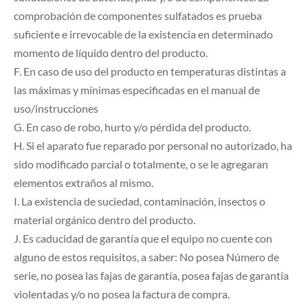
comprobación de componentes sulfatados es prueba
suficiente e irrevocable de la existencia en determinado
momento de líquido dentro del producto.
F. En caso de uso del producto en temperaturas distintas a
las máximas y mínimas especificadas en el manual de
uso/instrucciones
G. En caso de robo, hurto y/o pérdida del producto.
H. Si el aparato fue reparado por personal no autorizado, ha
sido modificado parcial o totalmente, o se le agregaran
elementos extraños al mismo.
I. La existencia de suciedad, contaminación, insectos o
material orgánico dentro del producto.
J. Es caducidad de garantía que el equipo no cuente con
alguno de estos requisitos, a saber: No posea Número de
serie, no posea las fajas de garantía, posea fajas de garantía
violentadas y/o no posea la factura de compra.