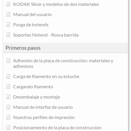
KODAK Slicer y modelos de dos materiales
Manual del usuario
Purga de hotends
Soportes Hotend - Rosca barrida
Primeros pasos
Adhesión de la placa de construcción: materiales y
adhesivos
Carga de filamento en su estuche
Cargando filamento
Desembalaje y montaje
Manual de interfaz de usuario
Nuestros perfiles de impresión
Posicionamiento de la placa de construcción