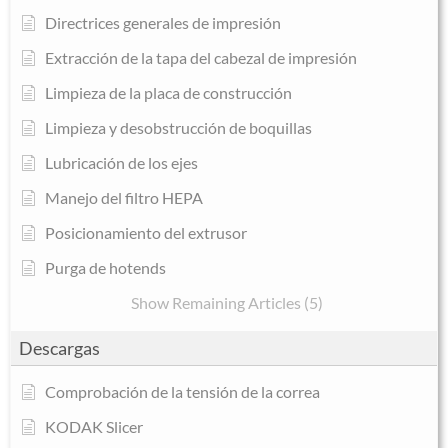
Directrices generales de impresión
Extracción de la tapa del cabezal de impresión
Limpieza de la placa de construcción
Limpieza y desobstrucción de boquillas
Lubricación de los ejes
Manejo del filtro HEPA
Posicionamiento del extrusor
Purga de hotends
Show Remaining Articles (5)
Descargas
Comprobación de la tensión de la correa
KODAK Slicer