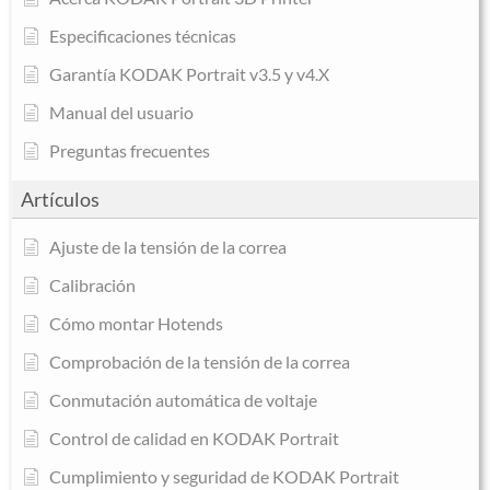
Especificaciones técnicas
Garantía KODAK Portrait v3.5 y v4.X
Manual del usuario
Preguntas frecuentes
Artículos
Ajuste de la tensión de la correa
Calibración
Cómo montar Hotends
Comprobación de la tensión de la correa
Conmutación automática de voltaje
Control de calidad en KODAK Portrait
Cumplimiento y seguridad de KODAK Portrait