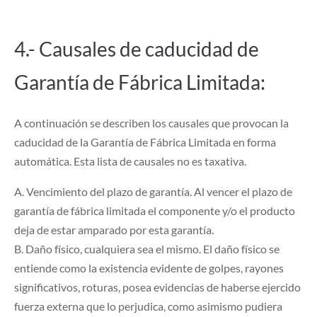
4.- Causales de caducidad de
Garantía de Fábrica Limitada:
A continuación se describen los causales que provocan la
caducidad de la Garantía de Fábrica Limitada en forma
automática. Esta lista de causales no es taxativa.
A. Vencimiento del plazo de garantía. Al vencer el plazo de
garantía de fábrica limitada el componente y/o el producto
deja de estar amparado por esta garantía.
B. Daño físico, cualquiera sea el mismo. El daño físico se
entiende como la existencia evidente de golpes, rayones
significativos, roturas, posea evidencias de haberse ejercido
fuerza externa que lo perjudica, como asimismo pudiera