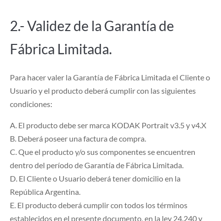
2.- Validez de la Garantía de
Fábrica Limitada.
Para hacer valer la Garantía de Fábrica Limitada el Cliente o
Usuario y el producto deberá cumplir con las siguientes
condiciones:
A. El producto debe ser marca KODAK Portrait v3.5 y v4.X
B. Deberá poseer una factura de compra.
C. Que el producto y/o sus componentes se encuentren
dentro del período de Garantía de Fábrica Limitada.
D. El Cliente o Usuario deberá tener domicilio en la
República Argentina.
E. El producto deberá cumplir con todos los términos
establecidos en el presente documento, en la ley 24.240 y