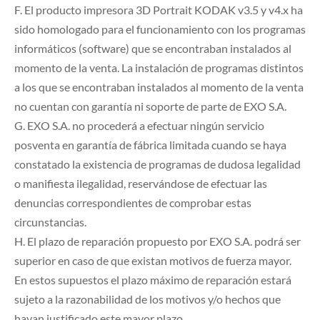
F. El producto impresora 3D Portrait KODAK v3.5 y v4.x ha
sido homologado para el funcionamiento con los programas
informáticos (software) que se encontraban instalados al
momento de la venta. La instalación de programas distintos
a los que se encontraban instalados al momento de la venta
no cuentan con garantía ni soporte de parte de EXO S.A.
G. EXO S.A. no procederá a efectuar ningún servicio
posventa en garantía de fábrica limitada cuando se haya
constatado la existencia de programas de dudosa legalidad
o manifiesta ilegalidad, reservándose de efectuar las
denuncias correspondientes de comprobar estas
circunstancias.
H. El plazo de reparación propuesto por EXO S.A. podrá ser
superior en caso de que existan motivos de fuerza mayor.
En estos supuestos el plazo máximo de reparación estará
sujeto a la razonabilidad de los motivos y/o hechos que
hayan justificado este mayor plazo.