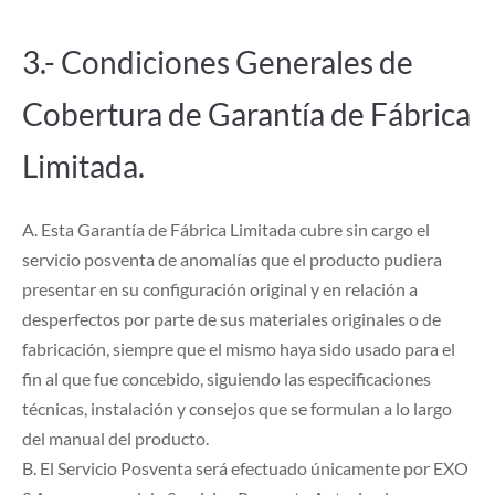
3.- Condiciones Generales de
Cobertura de Garantía de Fábrica
Limitada.
A. Esta Garantía de Fábrica Limitada cubre sin cargo el
servicio posventa de anomalías que el producto pudiera
presentar en su configuración original y en relación a
desperfectos por parte de sus materiales originales o de
fabricación, siempre que el mismo haya sido usado para el
fin al que fue concebido, siguiendo las especificaciones
técnicas, instalación y consejos que se formulan a lo largo
del manual del producto.
B. El Servicio Posventa será efectuado únicamente por EXO