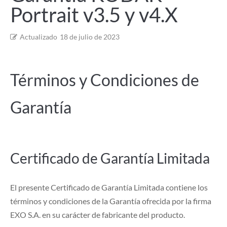
Portrait v3.5 y v4.X
Actualizado
18 de julio de 2023
Términos y Condiciones de
Garantía
Certificado de Garantía Limitada
El presente Certificado de Garantía Limitada contiene los
términos y condiciones de la Garantía ofrecida por la firma
EXO S.A. en su carácter de fabricante del producto.