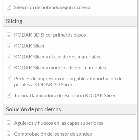
Selección de hotends según material
Slicing
KODAK 3D Slicer primeros pasos
KODAK Slicer
KODAK Slicer y el uso de dos materiales
KODAK Slicer y modelos de dos materiales
Perfiles de impresión descargables: importación de
perfiles a KODAK 3D Slicer
Tutorial laminadora de escritorio KODAK Slicer
Solución de problemas
Agujeros y huecos en las capas superiores
Comprobación del sensor de sondeo