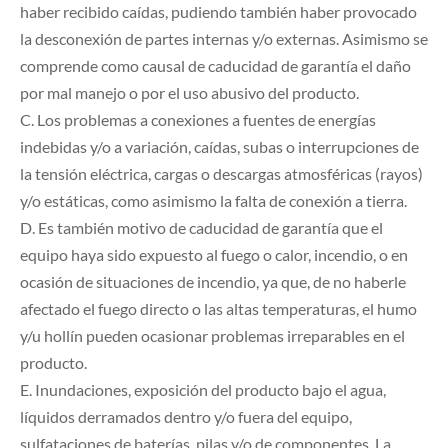
haber recibido caídas, pudiendo también haber provocado
la desconexión de partes internas y/o externas. Asimismo se
comprende como causal de caducidad de garantía el daño
por mal manejo o por el uso abusivo del producto.
C. Los problemas a conexiones a fuentes de energías
indebidas y/o a variación, caídas, subas o interrupciones de
la tensión eléctrica, cargas o descargas atmosféricas (rayos)
y/o estáticas, como asimismo la falta de conexión a tierra.
D. Es también motivo de caducidad de garantía que el
equipo haya sido expuesto al fuego o calor, incendio, o en
ocasión de situaciones de incendio, ya que, de no haberle
afectado el fuego directo o las altas temperaturas, el humo
y/u hollín pueden ocasionar problemas irreparables en el
producto.
E. Inundaciones, exposición del producto bajo el agua,
líquidos derramados dentro y/o fuera del equipo,
sulfataciones de baterías, pilas y/o de componentes. La