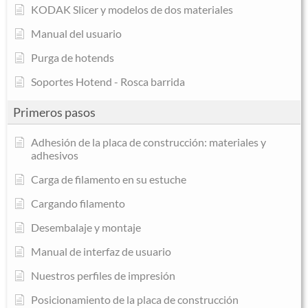
KODAK Slicer y modelos de dos materiales
Manual del usuario
Purga de hotends
Soportes Hotend - Rosca barrida
Primeros pasos
Adhesión de la placa de construcción: materiales y
adhesivos
Carga de filamento en su estuche
Cargando filamento
Desembalaje y montaje
Manual de interfaz de usuario
Nuestros perfiles de impresión
Posicionamiento de la placa de construcción