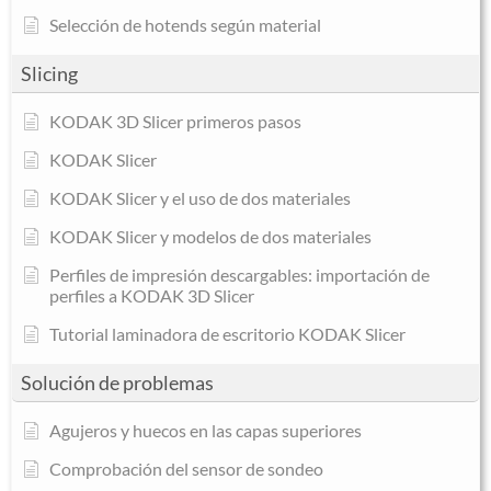
Selección de hotends según material
Slicing
KODAK 3D Slicer primeros pasos
KODAK Slicer
KODAK Slicer y el uso de dos materiales
KODAK Slicer y modelos de dos materiales
Perfiles de impresión descargables: importación de
perfiles a KODAK 3D Slicer
Tutorial laminadora de escritorio KODAK Slicer
Solución de problemas
Agujeros y huecos en las capas superiores
Comprobación del sensor de sondeo