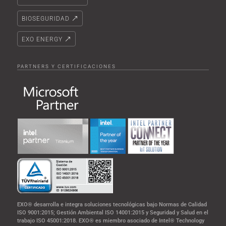
BIOSEGURIDAD
EXO ENERGY
PARTNERS Y CERTIFICACIONES
EXO® desarrolla e integra soluciones tecnológicas bajo Normas de Calidad
ISO 9001:2015; Gestión Ambiental ISO 14001:2015 y Seguridad y Salud en el
trabajo ISO 45001:2018. EXO® es miembro asociado de Intel® Technology