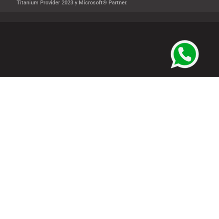
Titanium Provider 2023 y Microsoft® Partner.