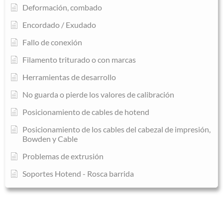
Deformación, combado
Encordado / Exudado
Fallo de conexión
Filamento triturado o con marcas
Herramientas de desarrollo
No guarda o pierde los valores de calibración
Posicionamiento de cables de hotend
Posicionamiento de los cables del cabezal de impresión,
Bowden y Cable
Problemas de extrusión
Soportes Hotend - Rosca barrida