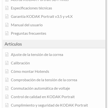
Especificaciones técnicas
Garantía KODAK Portrait v3.5 y v4.X
Manual del usuario
Preguntas frecuentes
Artículos
Ajuste de la tensión de la correa
Calibración
Cómo montar Hotends
Comprobación de la tensión de la correa
Conmutación automática de voltaje
Control de calidad en KODAK Portrait
Cumplimiento y seguridad de KODAK Portrait