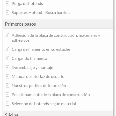
Purga de hotends
Soportes Hotend - Rosca barrida
Primeros pasos
Adhesión de la placa de construcción: materiales y
adhesivos
Carga de filamento en su estuche
Cargando filamento
Desembalaje y montaje
Manual de interfaz de usuario
Nuestros perfiles de impresión
Posicionamiento de la placa de construcción
Selección de hotends según material
Slicing