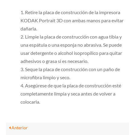
Retire la placa de construcción de la impresora
KODAK Portrait 3D con ambas manos para evitar
dañarla.
Limpie la placa de construcción con agua tibia y
una espátula o una esponja no abrasiva. Se puede
usar detergente o alcohol isopropílico para quitar
adhesivos o grasa si es necesario.
Seque la placa de construcción con un paño de
microfibra limpio y seco.
Asegúrese de que la placa de construcción esté
completamente limpia y seca antes de volver a
colocarla.
Anterior