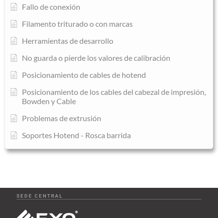
Fallo de conexión
Filamento triturado o con marcas
Herramientas de desarrollo
No guarda o pierde los valores de calibración
Posicionamiento de cables de hotend
Posicionamiento de los cables del cabezal de impresión,
Bowden y Cable
Problemas de extrusión
Soportes Hotend - Rosca barrida
SEDE CENTRAL