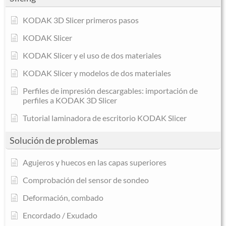
KODAK 3D Slicer primeros pasos
KODAK Slicer
KODAK Slicer y el uso de dos materiales
KODAK Slicer y modelos de dos materiales
Perfiles de impresión descargables: importación de
perfiles a KODAK 3D Slicer
Tutorial laminadora de escritorio KODAK Slicer
Solución de problemas
Agujeros y huecos en las capas superiores
Comprobación del sensor de sondeo
Deformación, combado
Encordado / Exudado