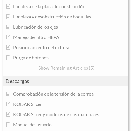
Limpieza de la placa de construcción
Limpieza y desobstrucción de boquillas
Lubricación de los ejes
Manejo del filtro HEPA
Posicionamiento del extrusor
Purga de hotends
Show Remaining Articles (5)
Descargas
Comprobación de la tensión de la correa
KODAK Slicer
KODAK Slicer y modelos de dos materiales
Manual del usuario