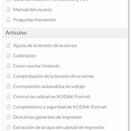
Manual del usuario
Preguntas frecuentes
Artículos
Ajuste de la tensión de la correa
Calibración
Cómo montar Hotends
Comprobación de la tensión de la correa
Conmutación automática de voltaje
Control de calidad en KODAK Portrait
Cumplimiento y seguridad de KODAK Portrait
Directrices generales de impresión
Extracción de la tapa del cabezal de impresión