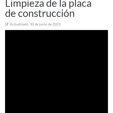
Limpieza de la placa
de construcción
Actualizado
30 de junio de 2023