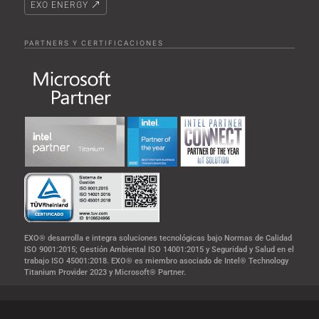
EXO ENERGY
PARTNERS Y CERTIFICACIONES
EXO® desarrolla e integra soluciones tecnológicas bajo Normas de Calidad
ISO 9001:2015; Gestión Ambiental ISO 14001:2015 y Seguridad y Salud en el
trabajo ISO 45001:2018. EXO® es miembro asociado de Intel® Technology
Titanium Provider 2023 y Microsoft® Partner.