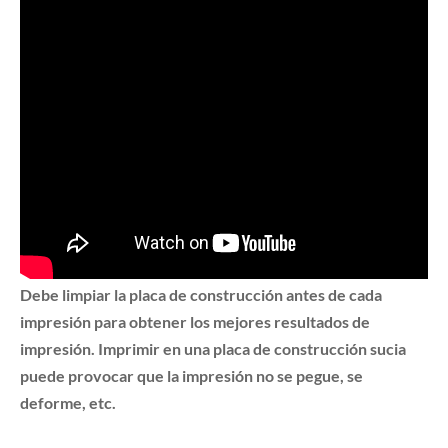
Debe limpiar la placa de construcción antes de cada
impresión para obtener los mejores resultados de
impresión. Imprimir en una placa de construcción sucia
puede provocar que la impresión no se pegue, se
deforme, etc.